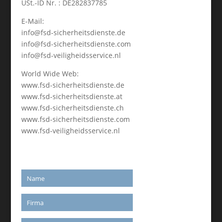
USt.-ID Nr. : DE282837785
E-Mail:
info@fsd-sicherheitsdienste.de
info@fsd-sicherheitsdienste.com
info@fsd-veiligheidsservice.nl
World Wide Web:
www.fsd-sicherheitsdienste.de
www.fsd-sicherheitsdienste.at
www.fsd-sicherheitsdienste.ch
www.fsd-sicherheitsdienste.com
www.fsd-veiligheidsservice.nl