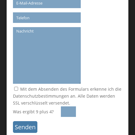
Mit dem Absenden des Formulars erkenne ich die
Datenschutzbestimmungen an. Alle Daten werden
SSL verschlüsselt versendet.
Was ergibt 9 plus 4?