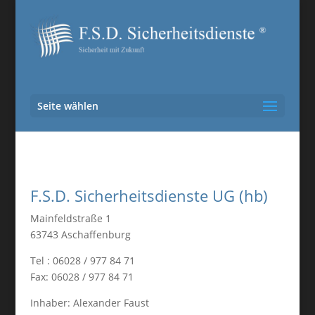
Seite wählen
F.S.D. Sicherheitsdienste UG (hb)
Mainfeldstraße 1
63743 Aschaffenburg
Tel : 06028 / 977 84 71
Fax: 06028 / 977 84 71
Inhaber: Alexander Faust